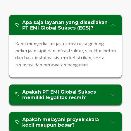
Apa saja layanan yang disediakan
PT EMI Global Sukses (EGS)?
Kami menyediakan jasa konstruksi gedung,
pekerjaan sipil dan infrastruktur, struktur beton
dan baja, instalasi sistem kelistrikan, serta
renovasi dan perawatan bangunan.
Apakah PT EMI Global Sukses
memiliki legalitas resmi?
Apakah melayani proyek skala
kecil maupun besar?