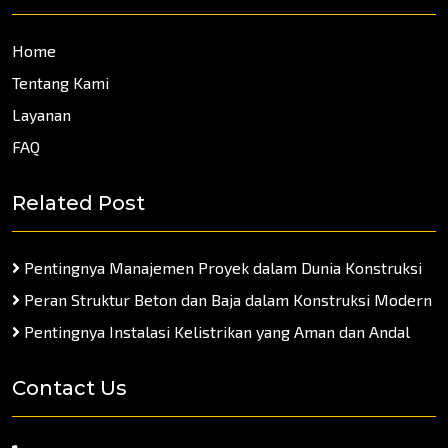
Home
Tentang Kami
Layanan
FAQ
Related Post
Pentingnya Manajemen Proyek dalam Dunia Konstruksi
Peran Struktur Beton dan Baja dalam Konstruksi Modern
Pentingnya Instalasi Kelistrikan yang Aman dan Andal
Contact Us