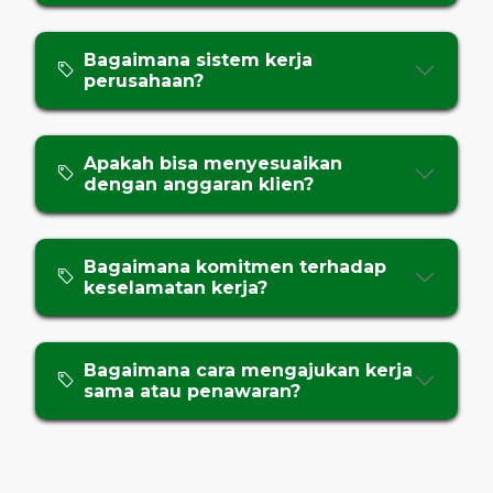
Bagaimana sistem kerja
perusahaan?
Apakah bisa menyesuaikan
dengan anggaran klien?
Bagaimana komitmen terhadap
keselamatan kerja?
Bagaimana cara mengajukan kerja
sama atau penawaran?