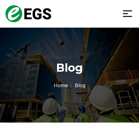
Blog
Home
Blog