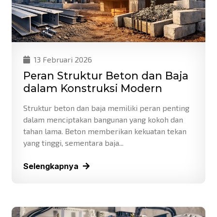
13 Februari 2026
Peran Struktur Beton dan Baja
dalam Konstruksi Modern
Struktur beton dan baja memiliki peran penting
dalam menciptakan bangunan yang kokoh dan
tahan lama. Beton memberikan kekuatan tekan
yang tinggi, sementara baja...
Selengkapnya